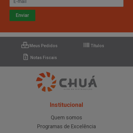
Meus Pedidos
Títulos
Notas Fiscais
Institucional
Quem somos
Programas de Excelência