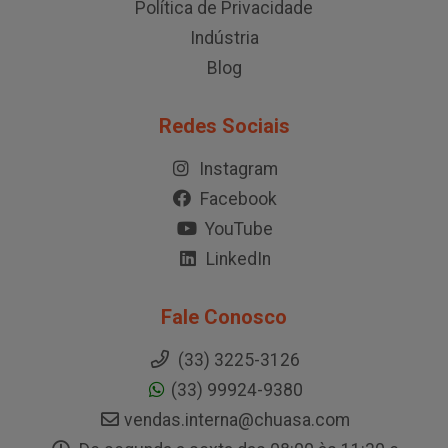
Política de Privacidade
Indústria
Blog
Redes Sociais
Instagram
Facebook
YouTube
LinkedIn
Fale Conosco
(33) 3225-3126
(33) 99924-9380
vendas.interna@chuasa.com