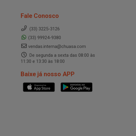
Fale Conosco
(33) 3225-3126
(33) 99924-9380
vendas.interna@chuasa.com
De segunda a sexta das 08:00 às
11:30 e 13:30 às 18:00
Baixe já nosso APP