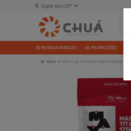
Digite seu CEP
NOSSAS MARCAS
PROMOÇÕES
INÍCIO
WHEY 1,4K CHOCOLATE MAX TITANIUM