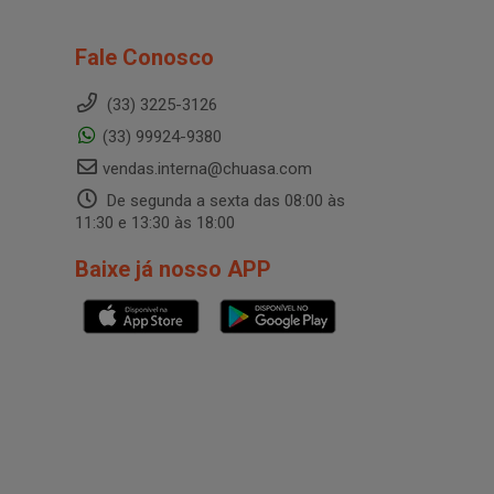
Fale Conosco
(33) 3225-3126
(33) 99924-9380
vendas.interna@chuasa.com
De segunda a sexta das 08:00 às
11:30 e 13:30 às 18:00
Baixe já nosso APP