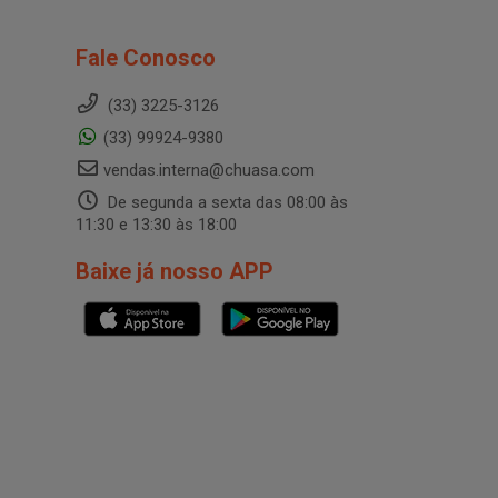
Fale Conosco
(33) 3225-3126
(33) 99924-9380
vendas.interna@chuasa.com
De segunda a sexta das 08:00 às
11:30 e 13:30 às 18:00
Baixe já nosso APP