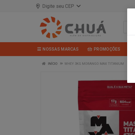
Digite seu CEP
NOSSAS MARCAS
PROMOÇÕES
INÍCIO
WHEY 3KG MORANGO MAX TITANIUM