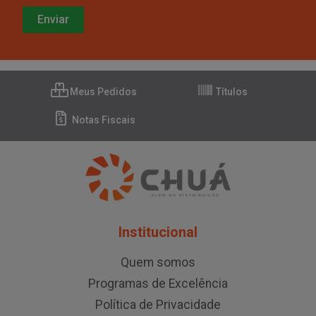
Meus Pedidos
Títulos
Notas Fiscais
Institucional
Quem somos
Programas de Excelência
Política de Privacidade