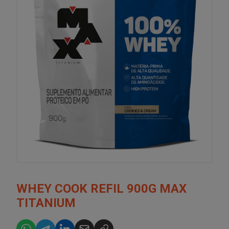
WHEY COOK REFIL 900G MAX
TITANIUM