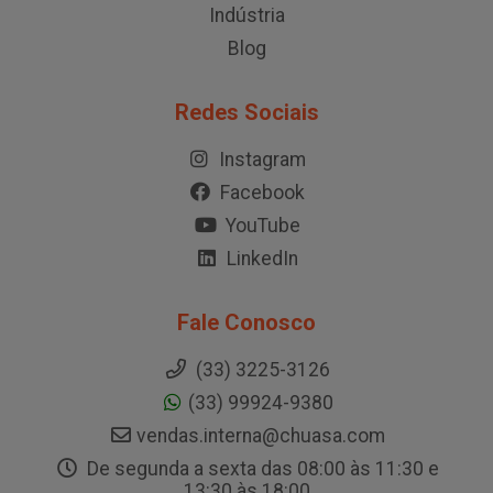
Indústria
Blog
Redes Sociais
Instagram
Facebook
YouTube
LinkedIn
Fale Conosco
(33) 3225-3126
(33) 99924-9380
vendas.interna@chuasa.com
De segunda a sexta das 08:00 às 11:30 e
13:30 às 18:00