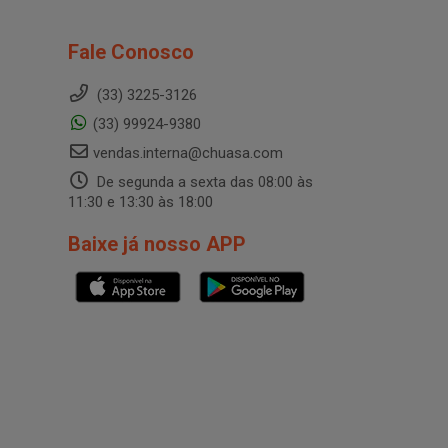
Fale Conosco
(33) 3225-3126
(33) 99924-9380
vendas.interna@chuasa.com
De segunda a sexta das 08:00 às
11:30 e 13:30 às 18:00
Baixe já nosso APP